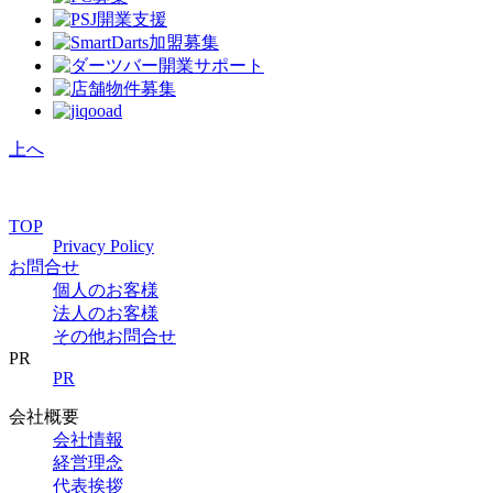
上へ
TOP
Privacy Policy
お問合せ
個人のお客様
法人のお客様
その他お問合せ
PR
PR
会社概要
会社情報
経営理念
代表挨拶