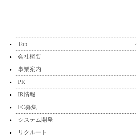
Top
2017/05/17
会社概要
事業案内
PR
IR情報
FC募集
システム開発
リクルート