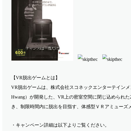
【VR脱出ゲームとは】
VR脱出ゲームは、株式会社スコネックエンターテインメント（
Hwang）が開発した、VR上の密室空間に閉じ込められ
き、制限時間内に脱出を目指す、体感型ＶＲアミューズ
・キャンペーン詳細は以下よりご覧ください。