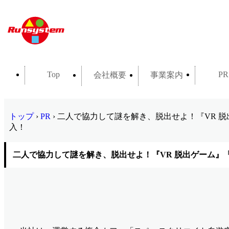
Top
PR
会社概要
事業案内
トップ
›
PR
›
二人で協力して謎を解き、脱出せよ！『VR 脱
入！
二人で協力して謎を解き、脱出せよ！『VR 脱出ゲーム』