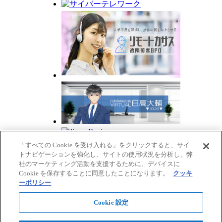
「すべての Cookie を受け入れる」をクリックすると、サイ
トナビゲーションを強化し、サイトの使用状況を分析し、弊
社のマーケティング活動を支援するために、デバイスに
Cookie を保存することに同意したことになります。
クッキ
ーポリシー
Cookie 設定