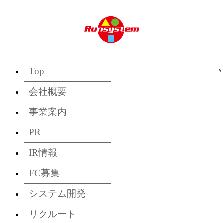
Top
2026/05/19
会社概要
事業案内
PR
IR情報
FC募集
システム開発
リクルート