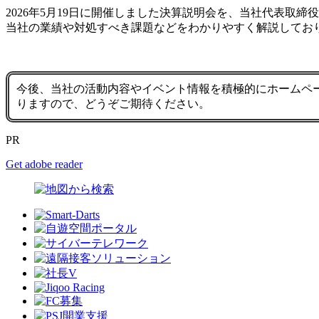
2026年5月19日に開催しました決算説明会を、当社代表取締役
当社の業績や対処すべき課題などをわかりやすく解説してお
今後、当社の活動内容やイベント情報を積極的にホームペ
りますので、どうぞご期待ください。
PR
Get adobe reader