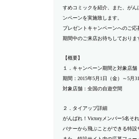
すめコミックを紹介、また、がんば
ンペーンを実施致します。
プレゼントキャンペーンへのご応
期間中のご来店お待ちしておりま
【概要】
１．キャンペーン期間と対象店舗
期間：2015年5月1日（金）～5月
対象店舗：全国の自遊空間
２．タイアップ詳細
がんばれ！Victoryメンバー5
バナーから飛ぶことができる特設
また、特設サイト内の応募フォーム