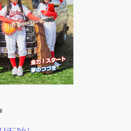
サイトはこちら！