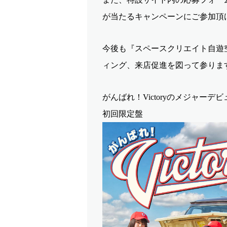
が当たるキャンペーンにご参加頂
今後も『スペースクリエイト自遊
ィング、来店促進を図って参りま
がんばれ！Victoryのメジャー
初回限定盤