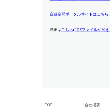
自遊空間ポータルサイトはこちら
詳細は
こちら(PDFファイルが開き
TOP
会社概要