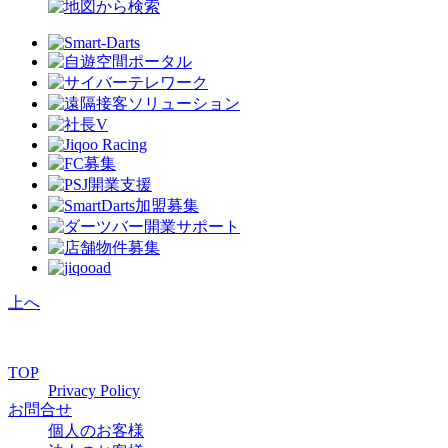
上へ
TOP
Privacy Policy
お問合せ
個人のお客様