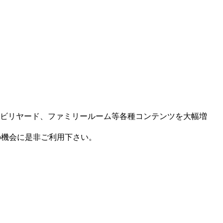
、ビリヤード、ファミリールーム等各種コンテンツを大幅増
の機会に是非ご利用下さい。