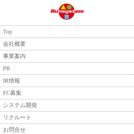
Top
会社概要
2019/12/04
事業案内
PR
IR情報
FC募集
システム開発
リクルート
お問合せ