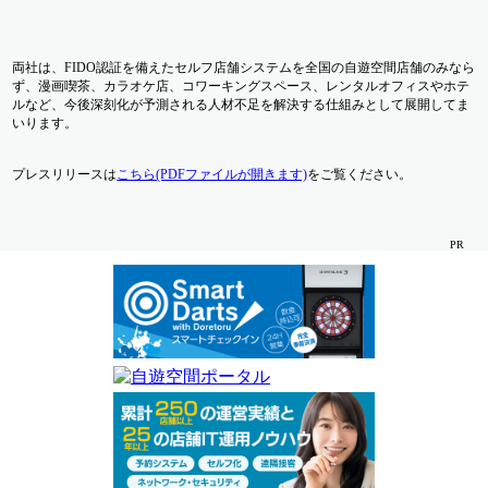
両社は、FIDO認証を備えたセルフ店舗システムを全国の自遊空間店舗のみなら
ず、漫画喫茶、カラオケ店、コワーキングスペース、レンタルオフィスやホテ
ルなど、今後深刻化が予測される人材不足を解決する仕組みとして展開してま
いります。
プレスリリースは
こちら(PDFファイルが開きます)
をご覧ください。
PR