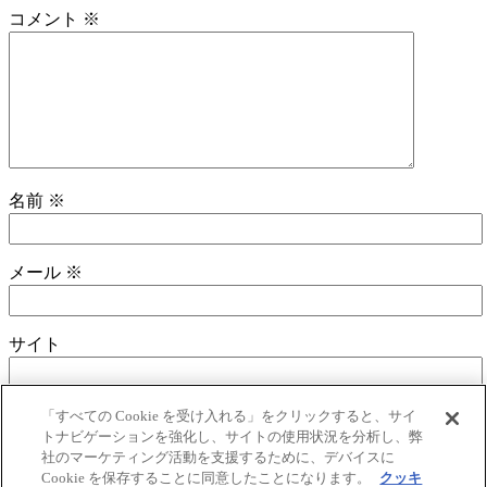
コメント
※
名前
※
メール
※
サイト
次回のコメントで使用するためブラウザーに自分の名
「すべての Cookie を受け入れる」をクリックすると、サイ
トナビゲーションを強化し、サイトの使用状況を分析し、弊
前、メールアドレス、サイトを保存する。
社のマーケティング活動を支援するために、デバイスに
Cookie を保存することに同意したことになります。
クッキ