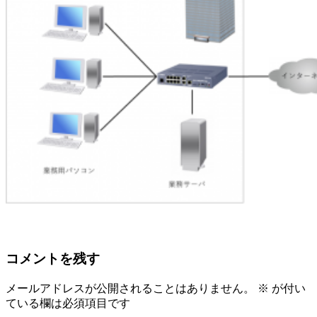
コメントを残す
メールアドレスが公開されることはありません。
※
が付い
ている欄は必須項目です